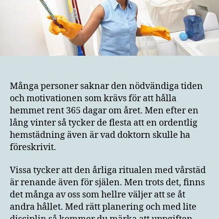
Många personer saknar den nödvändiga tiden
och motivationen som krävs för att hålla
hemmet rent 365 dagar om året. Men efter en
lång vinter så tycker de flesta att en ordentlig
hemstädning även är vad doktorn skulle ha
föreskrivit.
Vissa tycker att den årliga ritualen med vårstäd
är renande även för själen. Men trots det, finns
det många av oss som hellre väljer att se åt
andra hållet. Med rätt planering och med lite