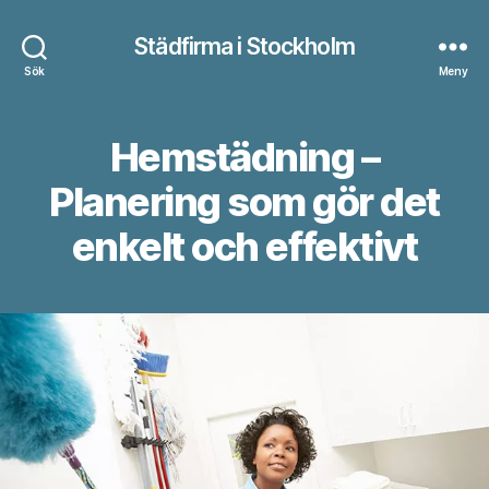
Städfirma i Stockholm
Sök
Meny
Hemstädning –
Planering som gör det
enkelt och effektivt