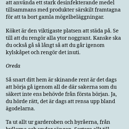
att använda ett stark desinfekterande medel
tillsammans med produkter särskilt framtagna
för att ta bort gamla mögelbeläggningar.
Köket är den viktigaste platsen att städa på. Se
till att du rengör alla ytor noggrant. Kanske ska
du också gå så långt så att du går igenom
kylskåpet och rengör det inuti.
Oreda
Så snart ditt hem är skinande rent är det dags
att börja gå igenom all de där sakerna som du
säkert inte ens behövde från första början. Ja,
du hörde rätt, det är dags att rensa upp bland
ägodelarna.
Ta ut allt ur garderoben och byråerna, från