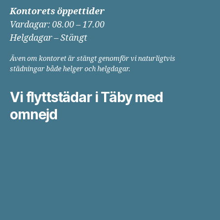
Kontorets öppettider
Vardagar: 08.00 – 17.00
Helgdagar – Stängt
Även om kontoret är stängt genomför vi naturligtvis
städningar både helger och helgdagar.
Vi flyttstädar i Täby med
omnejd